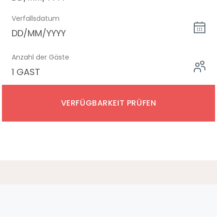
Verfallsdatum
DD/MM/YYYY
Anzahl der Gäste
1 GAST
VERFÜGBARKEIT PRÜFEN